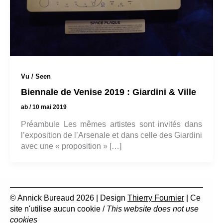
Vu / Seen
Biennale de Venise 2019 : Giardini & Ville
ab
/
10 mai 2019
Préambule Les mêmes artistes sont invités dans
l’exposition de l’Arsenale et dans celle des Giardini
avec une « proposition » […]
© Annick Bureaud 2026 | Design
Thierry Fournier
| Ce
site n'utilise aucun cookie /
This website does not use
cookies