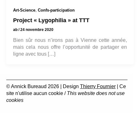
,
Art-Science
Confs-participation
Project « Lygophilia » at TTT
ab
/
24 novembre 2020
Bien sûr nous n’irons pas à Vienne cette année,
mais cela nous offre l’opportunité de partager en
ligne avec tous […]
© Annick Bureaud 2026 | Design
Thierry Fournier
| Ce
site n'utilise aucun cookie /
This website does not use
cookies