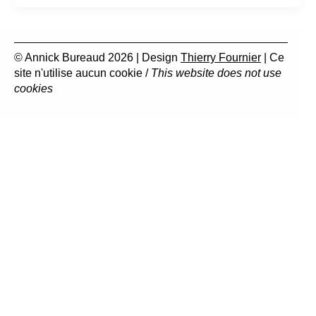
© Annick Bureaud 2026 | Design
Thierry Fournier
| Ce
site n'utilise aucun cookie /
This website does not use
cookies