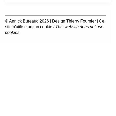
© Annick Bureaud 2026 | Design
Thierry Fournier
| Ce
site n'utilise aucun cookie /
This website does not use
cookies