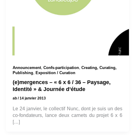
,
,
Announcement
Confs-participation
Creating, Curating,
,
Publishing
Exposition / Curation
(e)mergences – « 6 x 6 / 36 – Paysage,
Identité » & Journée d’étude
ab
/
14 janvier 2013
Le 24 janvier, le collectif Nunc, dont je suis un des
co-fondateurs, lance deux carnets du projet 6 x 6
[…]