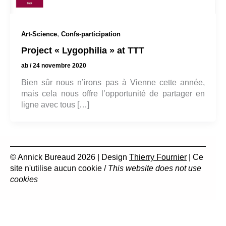
,
Art-Science
Confs-participation
Project « Lygophilia » at TTT
ab
/
24 novembre 2020
Bien sûr nous n’irons pas à Vienne cette année,
mais cela nous offre l’opportunité de partager en
ligne avec tous […]
© Annick Bureaud 2026 | Design
Thierry Fournier
| Ce
site n'utilise aucun cookie /
This website does not use
cookies