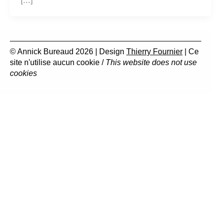
[…]
© Annick Bureaud 2026 | Design
Thierry Fournier
| Ce
site n'utilise aucun cookie /
This website does not use
cookies