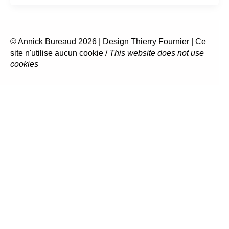
© Annick Bureaud 2026 | Design
Thierry Fournier
| Ce
site n'utilise aucun cookie /
This website does not use
cookies