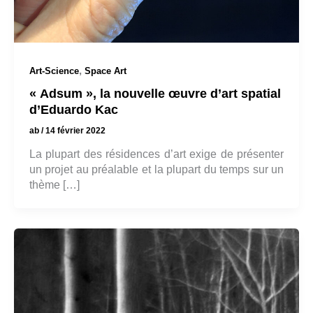
,
Art-Science
Space Art
« Adsum », la nouvelle œuvre d’art spatial
d’Eduardo Kac
ab
/
14 février 2022
La plupart des résidences d’art exige de présenter
un projet au préalable et la plupart du temps sur un
thème […]