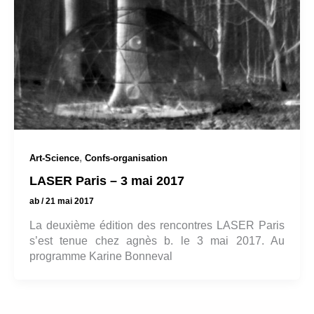
,
Art-Science
Confs-organisation
LASER Paris – 3 mai 2017
ab
/
21 mai 2017
La deuxième édition des rencontres LASER Paris
s’est tenue chez agnès b. le 3 mai 2017. Au
programme Karine Bonneval