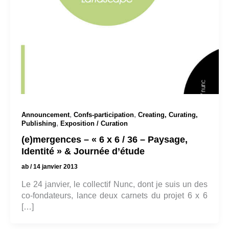
,
,
Announcement
Confs-participation
Creating, Curating,
,
Publishing
Exposition / Curation
(e)mergences – « 6 x 6 / 36 – Paysage,
Identité » & Journée d’étude
ab
/
14 janvier 2013
Le 24 janvier, le collectif Nunc, dont je suis un des
co-fondateurs, lance deux carnets du projet 6 x 6
[…]