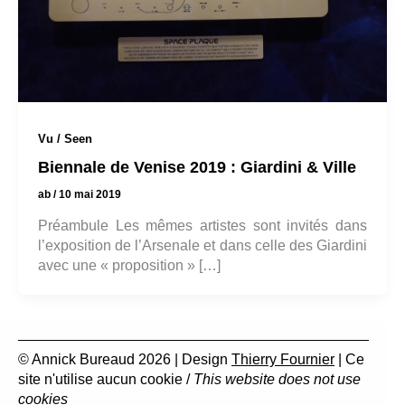
Vu / Seen
Biennale de Venise 2019 : Giardini & Ville
ab
/
10 mai 2019
Préambule Les mêmes artistes sont invités dans
l’exposition de l’Arsenale et dans celle des Giardini
avec une « proposition » […]
© Annick Bureaud 2026 | Design
Thierry Fournier
| Ce
site n'utilise aucun cookie /
This website does not use
cookies