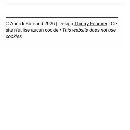
© Annick Bureaud 2026 | Design
Thierry Fournier
| Ce
site n'utilise aucun cookie /
This website does not use
cookies