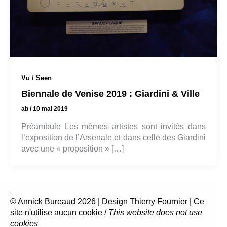
Vu / Seen
Biennale de Venise 2019 : Giardini & Ville
ab
/
10 mai 2019
Préambule Les mêmes artistes sont invités dans
l’exposition de l’Arsenale et dans celle des Giardini
avec une « proposition » […]
© Annick Bureaud 2026 | Design
Thierry Fournier
| Ce
site n'utilise aucun cookie /
This website does not use
cookies