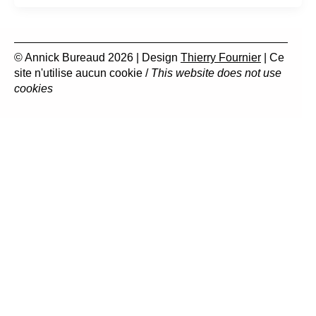
© Annick Bureaud 2026 | Design
Thierry Fournier
| Ce
site n'utilise aucun cookie /
This website does not use
cookies