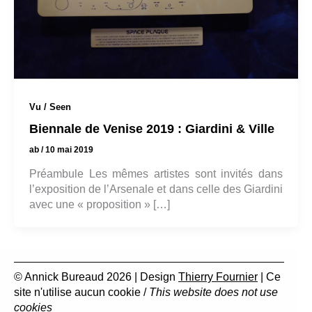
Vu / Seen
Biennale de Venise 2019 : Giardini & Ville
ab
/
10 mai 2019
Préambule Les mêmes artistes sont invités dans
l’exposition de l’Arsenale et dans celle des Giardini
avec une « proposition » […]
© Annick Bureaud 2026 | Design
Thierry Fournier
| Ce
site n'utilise aucun cookie /
This website does not use
cookies