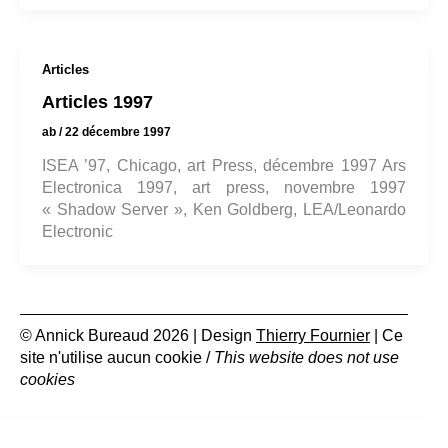
Articles
Articles 1997
ab
/
22 décembre 1997
ISEA ’97, Chicago, art Press, décembre 1997 Ars
Electronica 1997, art press, novembre 1997
« Shadow Server », Ken Goldberg, LEA/Leonardo
Electronic
© Annick Bureaud 2026 | Design
Thierry Fournier
| Ce
site n'utilise aucun cookie /
This website does not use
cookies