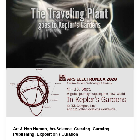
,
,
Art & Non Human
Art-Science
Creating, Curating,
,
Publishing
Exposition / Curation