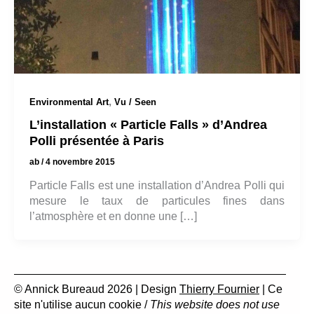
,
Environmental Art
Vu / Seen
L’installation « Particle Falls » d’Andrea
Polli présentée à Paris
ab
/
4 novembre 2015
Particle Falls est une installation d’Andrea Polli qui
mesure le taux de particules fines dans
l’atmosphère et en donne une […]
© Annick Bureaud 2026 | Design
Thierry Fournier
| Ce
site n'utilise aucun cookie /
This website does not use