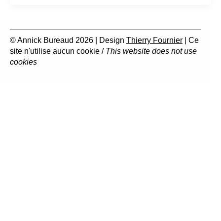
© Annick Bureaud 2026 | Design
Thierry Fournier
| Ce
site n'utilise aucun cookie /
This website does not use
cookies