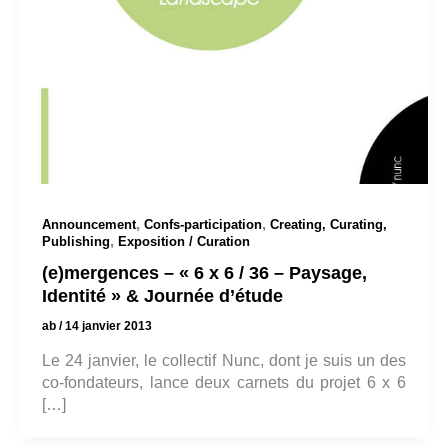
,
,
Announcement
Confs-participation
Creating, Curating,
,
Publishing
Exposition / Curation
(e)mergences – « 6 x 6 / 36 – Paysage,
Identité » & Journée d’étude
ab
/
14 janvier 2013
Le 24 janvier, le collectif Nunc, dont je suis un des
co-fondateurs, lance deux carnets du projet 6 x 6
[…]