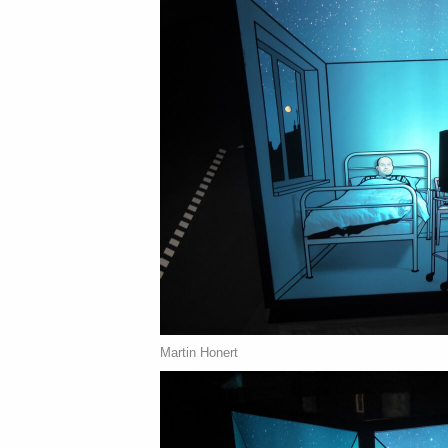
Martin Honert