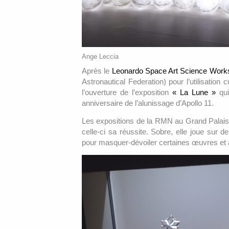
Ange Leccia
Après le
Leonardo Space Art Science Work
Astronautical Federation) pour l’utilisation 
l’ouverture de l’exposition
« La Lune »
qui
anniversaire de l’alunissage d’Apollo 11.
Les expositions de la RMN au Grand Palais 
celle-ci sa réussite. Sobre, elle joue sur 
pour masquer-dévoiler certaines œuvres et a