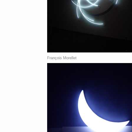
François Morellet