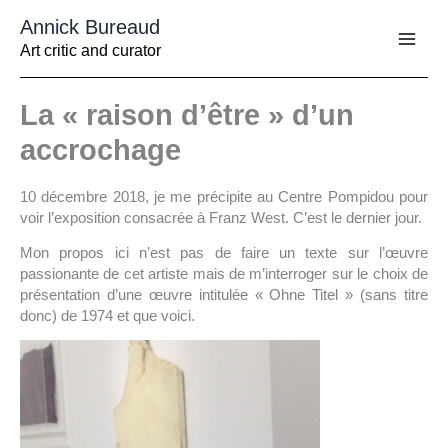
Aller
Annick Bureaud
au
contenu
Art critic and curator
La « raison d’être » d’un
accrochage
10 décembre 2018, je me précipite au Centre Pompidou pour
voir l’exposition consacrée à Franz West. C’est le dernier jour.
Mon propos ici n’est pas de faire un texte sur l’œuvre
passionante de cet artiste mais de m’interroger sur le choix de
présentation d’une œuvre intitulée « Ohne Titel » (sans titre
donc) de 1974 et que voici.