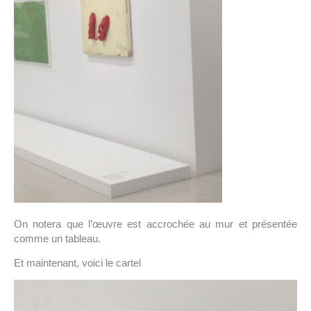
On notera que l’œuvre est accrochée au mur et présentée
comme un tableau.
Et maintenant, voici le cartel