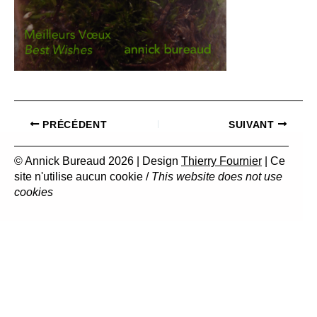
PRÉCÉDENT
SUIVANT
© Annick Bureaud 2026 | Design
Thierry Fournier
| Ce
site n'utilise aucun cookie /
This website does not use
cookies