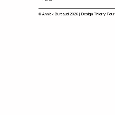
© Annick Bureaud 2026 | Design
Thierry Four