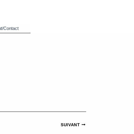
t/Contact
SUIVANT