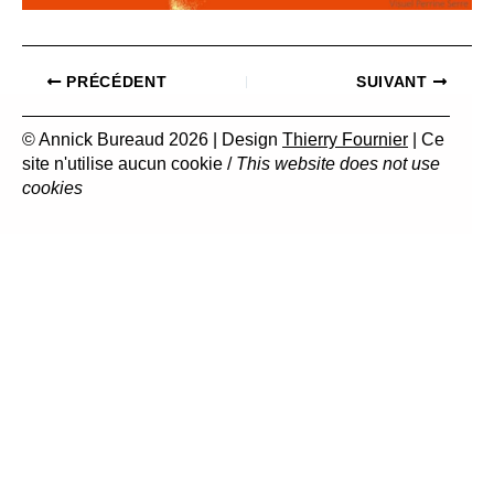
PRÉCÉDENT
SUIVANT
© Annick Bureaud 2026 | Design
Thierry Fournier
| Ce
site n'utilise aucun cookie /
This website does not use
cookies