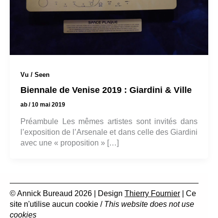
Vu / Seen
Biennale de Venise 2019 : Giardini & Ville
ab
/
10 mai 2019
Préambule Les mêmes artistes sont invités dans
l’exposition de l’Arsenale et dans celle des Giardini
avec une « proposition » […]
© Annick Bureaud 2026 | Design
Thierry Fournier
| Ce
site n'utilise aucun cookie /
This website does not use
cookies