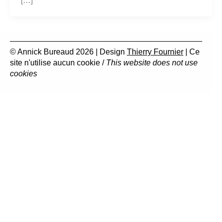
[…]
© Annick Bureaud 2026 | Design
Thierry Fournier
| Ce
site n'utilise aucun cookie /
This website does not use
cookies