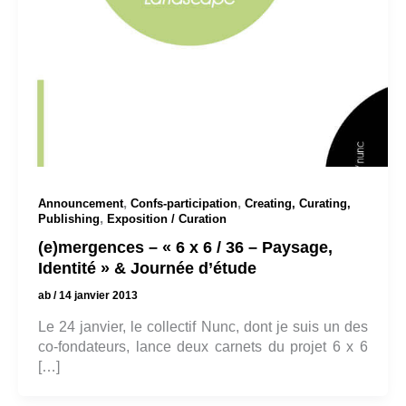
,
,
Announcement
Confs-participation
Creating, Curating,
,
Publishing
Exposition / Curation
(e)mergences – « 6 x 6 / 36 – Paysage,
Identité » & Journée d’étude
ab
/
14 janvier 2013
Le 24 janvier, le collectif Nunc, dont je suis un des
co-fondateurs, lance deux carnets du projet 6 x 6
[…]