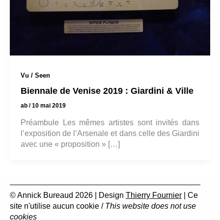
Vu / Seen
Biennale de Venise 2019 : Giardini & Ville
ab
/
10 mai 2019
Préambule Les mêmes artistes sont invités dans
l’exposition de l’Arsenale et dans celle des Giardini
avec une « proposition » […]
© Annick Bureaud 2026 | Design
Thierry Fournier
| Ce
site n'utilise aucun cookie /
This website does not use
cookies