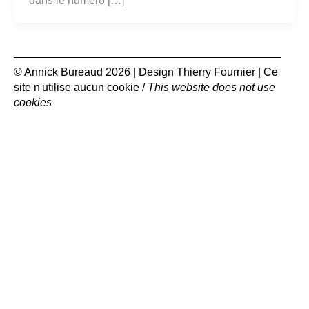
dans le numéro […]
© Annick Bureaud 2026 | Design
Thierry Fournier
| Ce
site n'utilise aucun cookie /
This website does not use
cookies