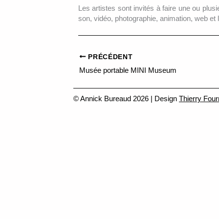
Les artistes sont invités à faire une ou pl
son, vidéo, photographie, animation, web et 
PRÉCÉDENT
Musée portable MINI Museum
© Annick Bureaud 2026 | Design
Thierry Four