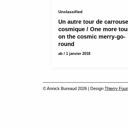
Unclassified
Un autre tour de carrouse
cosmique / One more tou
on the cosmic merry-go-
round
ab
/
1 janvier 2018
© Annick Bureaud 2026 | Design
Thierry Four