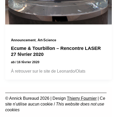
,
Announcement
Art-Science
Ecume & Tourbillon – Rencontre LASER
27 février 2020
ab
/
16 février 2020
À retrouver sur le site de Leonardo/Olats
© Annick Bureaud 2026 | Design
Thierry Fournier
| Ce
site n'utilise aucun cookie /
This website does not use
cookies