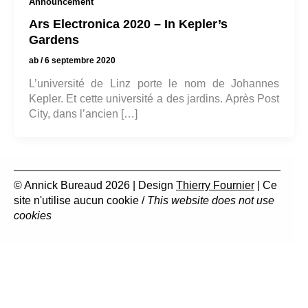
Announcement
Ars Electronica 2020 – In Kepler’s
Gardens
ab
/
6 septembre 2020
L’université de Linz porte le nom de Johannes
Kepler. Et cette université a des jardins. Après Post
City, dans l’ancien […]
© Annick Bureaud 2026 | Design
Thierry Fournier
| Ce
site n'utilise aucun cookie /
This website does not use
cookies