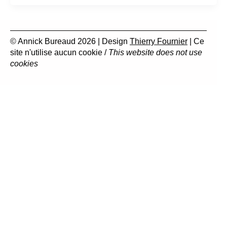
© Annick Bureaud 2026 | Design
Thierry Fournier
| Ce
site n'utilise aucun cookie /
This website does not use
cookies