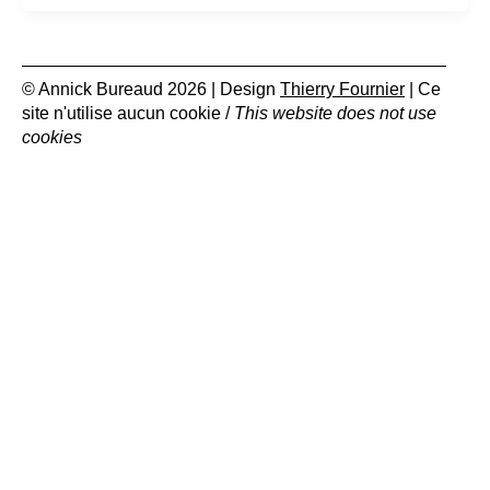
© Annick Bureaud 2026 | Design
Thierry Fournier
| Ce
site n'utilise aucun cookie /
This website does not use
cookies