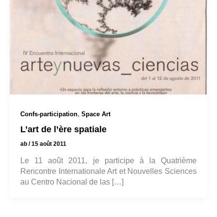
,
Confs-participation
Space Art
L’art de l’ère spatiale
ab
/
15 août 2011
Le 11 août 2011, je participe à la Quatrième
Rencontre Internationale Art et Nouvelles Sciences
au Centro Nacional de las […]