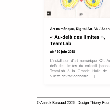
,
,
Art numérique
Digital Art
Vu / Seen
« Au-delà des limites »,
TeamLab
ab
/
10 juin 2018
L’installation d’art numérique XXL A
delà des limites du collectif japona
TeamLab à la Grande Halle de 
Villette devrait connaître […]
© Annick Bureaud 2026 | Design
Thierry Four