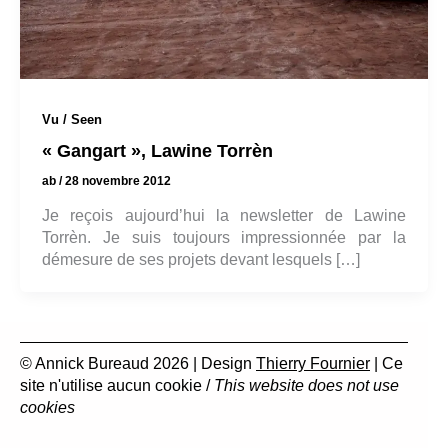
Vu / Seen
« Gangart », Lawine Torrèn
ab
/
28 novembre 2012
Je reçois aujourd’hui la newsletter de Lawine
Torrèn. Je suis toujours impressionnée par la
démesure de ses projets devant lesquels […]
© Annick Bureaud 2026 | Design
Thierry Fournier
| Ce
site n'utilise aucun cookie /
This website does not use
cookies