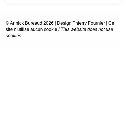
© Annick Bureaud 2026 | Design
Thierry Fournier
| Ce
site n'utilise aucun cookie /
This website does not use
cookies