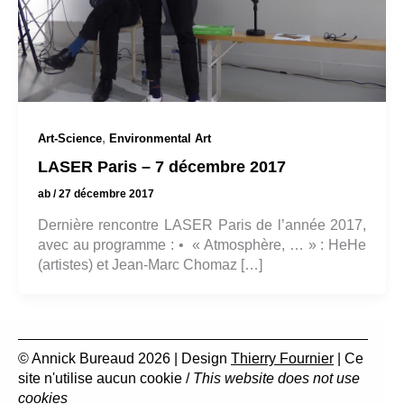
,
Art-Science
Environmental Art
LASER Paris – 7 décembre 2017
ab
/
27 décembre 2017
Dernière rencontre LASER Paris de l’année 2017,
avec au programme : • « Atmosphère, … » : HeHe
(artistes) et Jean-Marc Chomaz […]
© Annick Bureaud 2026 | Design
Thierry Fournier
| Ce
site n'utilise aucun cookie /
This website does not use
cookies