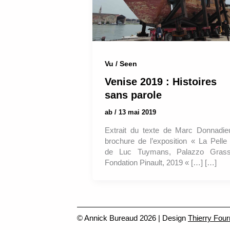
Vu / Seen
Venise 2019 : Histoires
sans parole
ab
/
13 mai 2019
Extrait du texte de Marc Donnadie
brochure de l’exposition « La Pelle
de Luc Tuymans, Palazzo Grass
Fondation Pinault, 2019 « […] […]
© Annick Bureaud 2026 | Design
Thierry Four