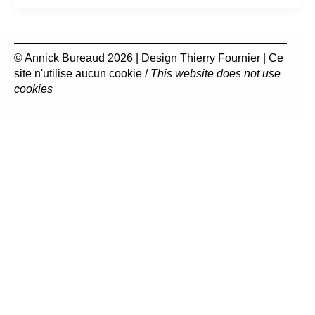
© Annick Bureaud 2026 | Design
Thierry Fournier
| Ce
site n'utilise aucun cookie /
This website does not use
cookies