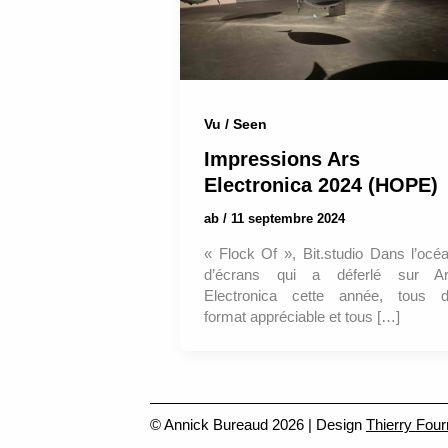
Vu / Seen
Impressions Ars
Electronica 2024 (HOPE)
ab
/
11 septembre 2024
« Flock Of », Bit.studio Dans l’océ
d’écrans qui a déferlé sur A
Electronica cette année, tous 
format appréciable et tous […]
© Annick Bureaud 2026 | Design
Thierry Four