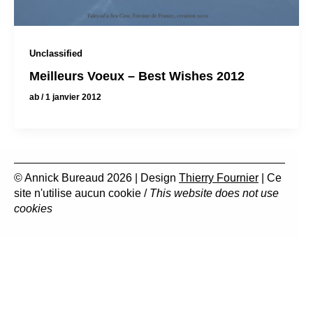
Unclassified
Meilleurs Voeux – Best Wishes 2012
ab
/
1 janvier 2012
© Annick Bureaud 2026 | Design
Thierry Fournier
| Ce
site n'utilise aucun cookie /
This website does not use
cookies