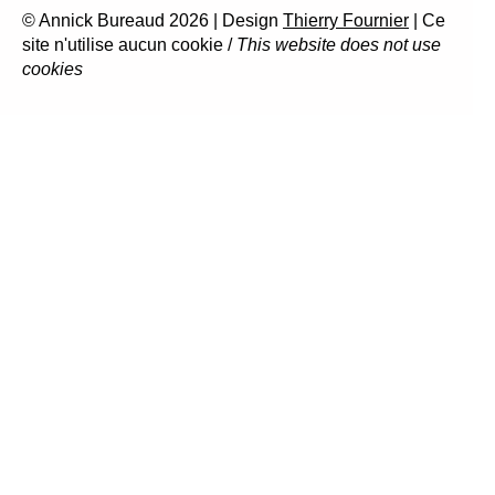
© Annick Bureaud 2026 | Design
Thierry Fournier
| Ce
site n'utilise aucun cookie /
This website does not use
cookies