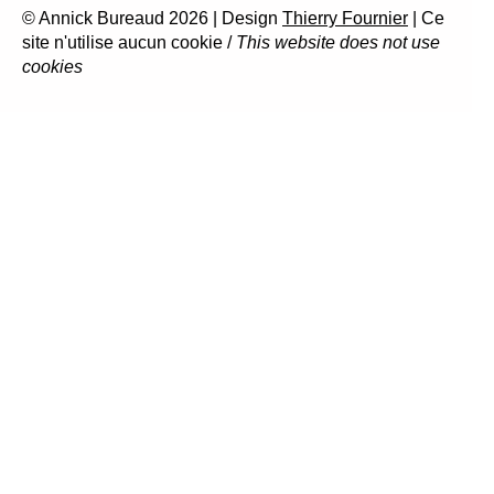
© Annick Bureaud 2026 | Design
Thierry Fournier
| Ce
site n'utilise aucun cookie /
This website does not use
cookies