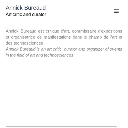
Aller
Annick Bureaud
au
contenu
Art critic and curator
Annick Bureaud est critique d’art, commissaire d’expositions
et organisatrice de manifestations dans le champ de l’art et
des technosciences
Annick Bureaud is an art critic, curator and organizer of events
in the field of art and technosciences