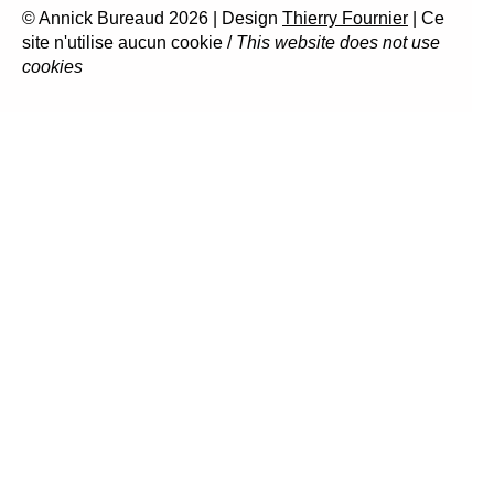
© Annick Bureaud 2026 | Design
Thierry Fournier
| Ce
site n'utilise aucun cookie /
This website does not use
cookies