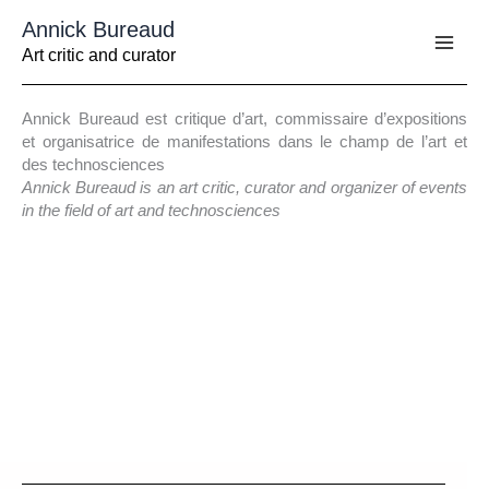
Aller
Annick Bureaud
au
contenu
Art critic and curator
Annick Bureaud est critique d’art, commissaire d’expositions
et organisatrice de manifestations dans le champ de l’art et
des technosciences
Annick Bureaud is an art critic, curator and organizer of events
in the field of art and technosciences