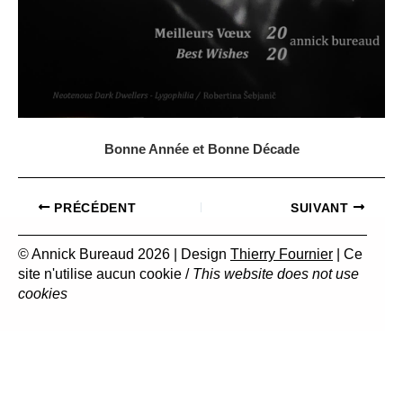
Bonne Année et Bonne Décade
PRÉCÉDENT
SUIVANT
© Annick Bureaud 2026 | Design
Thierry Fournier
| Ce
site n'utilise aucun cookie /
This website does not use
cookies