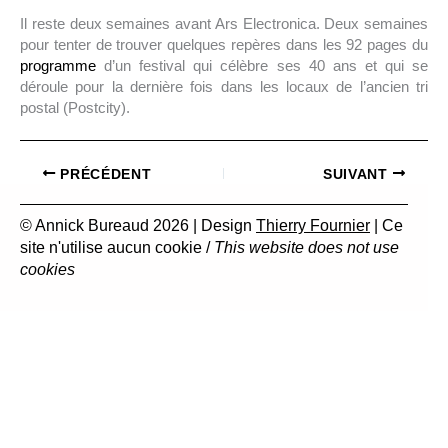
Il reste deux semaines avant Ars Electronica. Deux semaines
pour tenter de trouver quelques repères dans les 92 pages du
programme
d’un festival qui célèbre ses 40 ans et qui se
déroule pour la dernière fois dans les locaux de l’ancien tri
postal (Postcity).
PRÉCÉDENT
SUIVANT
© Annick Bureaud 2026 | Design
Thierry Fournier
| Ce
site n'utilise aucun cookie /
This website does not use
cookies